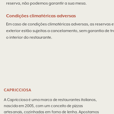
reserva, não podemos garantir a sua mesa.
Condições climatéricas adversas
Em caso de condições climatéricas adversas, as reservas 
exterior estão sujeitas a cancelamento, sem garantia de t
o interior do restaurante.
CAPRICCIOSA
A Capricciosa é uma marca de restaurantes italianos,
nascida em 2005, com um conceito de pizzas
artesanais, cozinhadas em forno de lenha. Apostamos