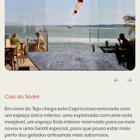
Cais do Sodré
Em cima do Tejo chega esta Capricciosa renovada com
um espaço único interior, uma esplanada com uma vista
invejável, um espaço Kids interior reservado para os mais
novos e uma Gelati especial, para que possa estar mais
perto dos gelados artesanais mais saborosos.