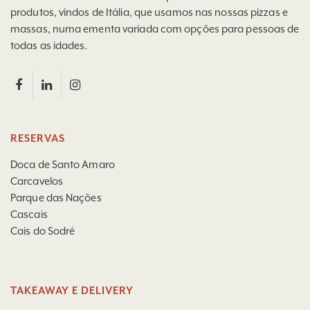
produtos, vindos de Itália, que usamos nas nossas pizzas e
massas, numa ementa variada com opções para pessoas de
todas as idades.
RESERVAS
Doca de Santo Amaro
Carcavelos
Parque das Nações
Cascais
Cais do Sodré
TAKEAWAY E DELIVERY