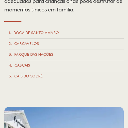
adequados para crianças onde pode desfrutar de
momentos únicos em família.
1.
DOCA DE SANTO AMARO
2.
CARCAVELOS
3.
PARQUE DAS NAÇÕES
4.
CASCAIS
5.
CAIS DO SODRÉ