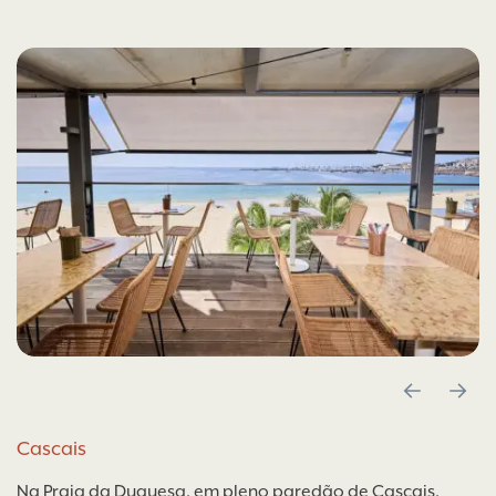
Cascais
Na Praia da Duquesa, em pleno paredão de Cascais,