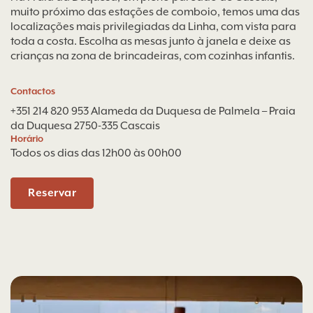
muito próximo das estações de comboio, temos uma das
localizações mais privilegiadas da Linha, com vista para
toda a costa. Escolha as mesas junto à janela e deixe as
crianças na zona de brincadeiras, com cozinhas infantis.
Contactos
+351 214 820 953
Alameda da Duquesa de Palmela – Praia
da Duquesa 2750-335 Cascais
Horário
Todos os dias das 12h00 às 00h00
Reservar