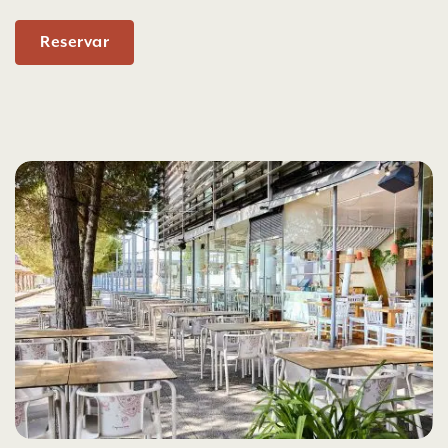
Reservar