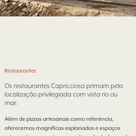
Restaurantes
Os restaurantes Capricciosa primam pela
localização privilegiada com vista rio ou
mar.
Além de pizzas artesanais como referência,
oferecemos magníficas esplanadas e espaços