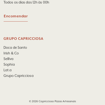
Todos os dias das 12h às 00h
Encomendar
GRUPO CAPRICCIOSA
Doca de Santo
Irish & Co
Selllva
Sophia
Lat.a
Grupo Capricciosa
© 2026
Capricciosa Pizzas Artesanais