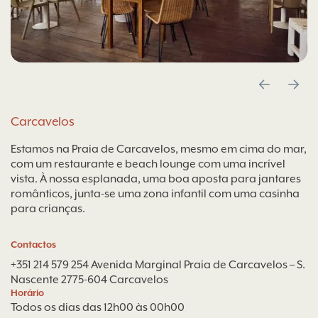
Carcavelos
Estamos na Praia de Carcavelos, mesmo em cima do mar,
com um restaurante e beach lounge com uma incrível
vista. À nossa esplanada, uma boa aposta para jantares
românticos, junta-se uma zona infantil com uma casinha
para crianças.
Contactos
+351 214 579 254
Avenida Marginal Praia de Carcavelos – S.
Nascente 2775-604 Carcavelos
Horário
Todos os dias das 12h00 às 00h00