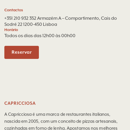
Contactos
+351 210 932 352
Armazém A – Compartimento, Cais do
Sodré 22 1200-450 Lisboa
Horário
Todos os dias das 12h00 às 00h00
Reservar
CAPRICCIOSA
A Capricciosa é uma marca de restaurantes italianos,
nascida em 2005, com um conceito de pizzas artesanais,
cozinhadas em forno de lenha. Apostamos nos melhores