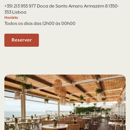
+351 213 955 977
Doca de Santo Amaro Armazém 8 1350-
353 Lisboa
Horário
Todos os dias das 12h00 às 00h00
Reservar