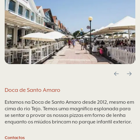
Doca de Santo Amaro
Estamos na Doca de Santo Amaro desde 2012, mesmo em
cima do rio Tejo. Temos uma magnífica esplanada para
se sentar a provar as nossas pizzas em forno de lenha
enquanto os miúdos brincam no parque infantil exterior.
Contactos