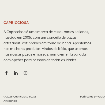
CAPRICCIOSA
A Capricciosa é uma marca de restaurantes italianos,
nascida em 2005, com um conceito de pizzas
artesanais, cozinhadas em forno de lenha. Apostamos
nos melhores produtos, vindos de Itália, que usamos
nas nossas pizzas e massas, numa ementa variada
com opções para pessoas de todas as idades.
© 2026
Capricciosa Pizzas
Política de privaci
Artesanais