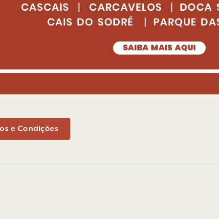
os e Condições