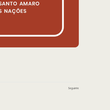
Seguinte